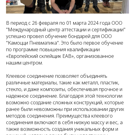
В период с 26 февраля по 01 марта 2024 года ООО
"Международный центр аттестации и сертификации"
успешно провел обучение бондарей для ООО
"Камоцци Пневматика". Это было первое обучение
по программе повышения квалификации
«Европейский склейщик EAB», организованное
нашим центром.
Клеевое соединение позволяет объединять
различные материалы, такие как металл, пластик,
стекло, и даже композиты, обеспечивая прочное и
надежное соединение. Благодаря этой технологии
возможно создание сложных конструкций, которые
ранее были невозможны при использовании других
методов соединения. Преимущества клеевого
соединения включают в себя низкую массу и вес, а
также возможность создания уникальных форм и